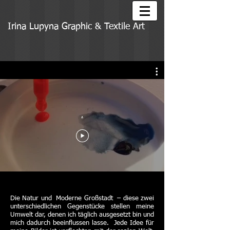
Irina Lupyna Graphic & Textile Art
.
Die Natur und Moderne Großstadt – diese zwei
unterschiedlichen Gegenstücke stellen meine
Umwelt dar, denen ich täglich ausgesetzt bin und
mich dadurch beeinflussen lasse. Jede Idee für