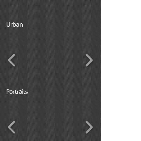
Urban
Portraits