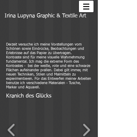
Irina Lupyna Graphic & Textile Art
Derzeit versuche ich meine Vorstellungen vom
Schönen sowie Eindrücke, Beobachtungen und
Erlebnisse auf das Papier zu übertragen.
Kontraste sind für meine visuelle Wahrnehmung
fundamental. Ich mag die extreme Form des
Kontrastes - bei der weiße, rote und eine schwarze
Flächen aufeinander prallen. Dabei gilt immer, mit
neuen Techniken, Stilen und Malmitteln zu
experimentieren. Für das Entwerfen meiner Arbeiten
benutze ich verschiedene Materialen - Tusche,
Marker und Aquarell.
Kranich des Glücks