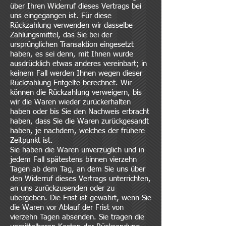
über Ihren Widerruf dieses Vertrags bei
uns eingegangen ist. Für diese
Rückzahlung verwenden wir dasselbe
Zahlungsmittel, das Sie bei der
ursprünglichen Transaktion eingesetzt
haben, es sei denn, mit Ihnen wurde
ausdrücklich etwas anderes vereinbart; in
keinem Fall werden Ihnen wegen dieser
Rückzahlung Entgelte berechnet. Wir
können die Rückzahlung verweigern, bis
wir die Waren wieder zurückerhalten
haben oder bis Sie den Nachweis erbracht
haben, dass Sie die Waren zurückgesandt
haben, je nachdem, welches der frühere
Zeitpunkt ist.
Sie haben die Waren unverzüglich und in
jedem Fall spätestens binnen vierzehn
Tagen ab dem Tag, an dem Sie uns über
den Widerruf dieses Vertrags unterrichten,
an uns zurückzusenden oder zu
übergeben. Die Frist ist gewahrt, wenn Sie
die Waren vor Ablauf der Frist von
vierzehn Tagen absenden. Sie tragen die