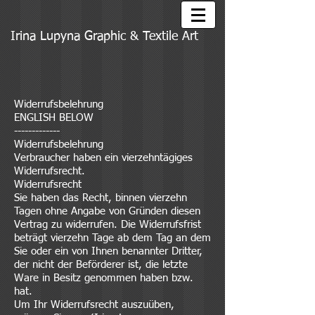
Irina Lupyna Graphic & Textile Art
Widerrufsbelehrung
ENGLISH BELOW
-------------
Widerrufsbelehrung
Verbraucher haben ein vierzehntägiges
Widerrufsrecht.
Widerrufsrecht
Sie haben das Recht, binnen vierzehn
Tagen ohne Angabe von Gründen diesen
Vertrag zu widerrufen. Die Widerrufsfrist
beträgt vierzehn Tage ab dem Tag an dem
Sie oder ein von Ihnen benannter Dritter,
der nicht der Beförderer ist, die letzte
Ware in Besitz genommen haben bzw.
hat.
Um Ihr Widerrufsrecht auszuüben,